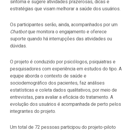
sintoma e sugere atividades prazerosas, dicas e
estratégias que visam melhorar a saúde dos usuários.
Os participantes serão, ainda, acompanhados por um
Chatbot
que monitora o engajamento e oferece
suporte quando há interrupções das atividades ou
dúvidas.
O projeto é conduzido por psicólogos, psiquiatras e
pesquisadores com experiência em estudos do tipo. A
equipe aborda o contexto de saúde e
sociodemográfico dos pacientes, faz análises
estatísticas e coleta dados qualitativos, por meio de
entrevistas, para avaliar a eficácia do tratamento. A
evolução dos usuários é acompanhada de perto pelos
integrantes do projeto.
Um total de 72 pessoas participou do projeto-piloto