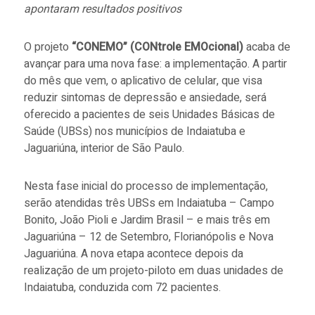
apontaram resultados positivos
O projeto
“CONEMO” (CONtrole EMOcional)
acaba de
avançar para uma nova fase: a implementação. A partir
do mês que vem, o aplicativo de celular, que visa
reduzir sintomas de depressão e ansiedade, será
oferecido a pacientes de seis Unidades Básicas de
Saúde (UBSs) nos municípios de Indaiatuba e
Jaguariúna, interior de São Paulo.
Nesta fase inicial do processo de implementação,
serão atendidas três UBSs em Indaiatuba –
Campo
Bonito, João Pioli e Jardim Brasil – e mais três em
Jaguariúna – 12 de Setembro, Florianópolis e Nova
Jaguariúna.
A nova etapa acontece depois da
realização de um projeto-piloto em duas unidades de
Indaiatuba, conduzida com 72 pacientes.