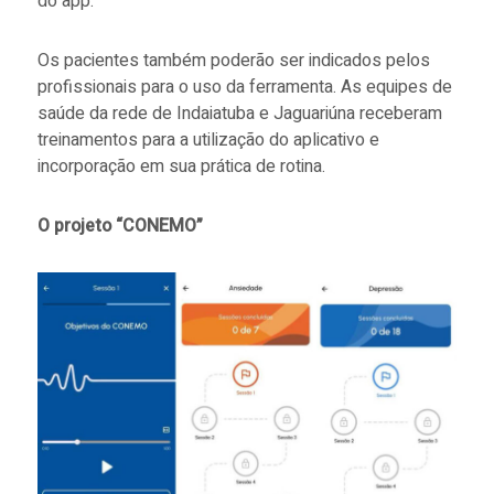
do app.
Os pacientes também poderão ser indicados pelos
profissionais para o uso da ferramenta. As equipes de
saúde da rede de
Indaiatuba e Jaguariúna
receberam
treinamentos para a utilização do aplicativo e
incorporação em sua prática de rotina.
O projeto “CONEMO”