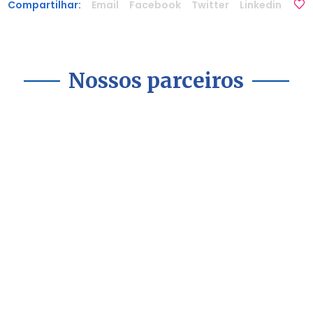
Compartilhar:
Email
Facebook
Twitter
Linkedin
Nossos parceiros