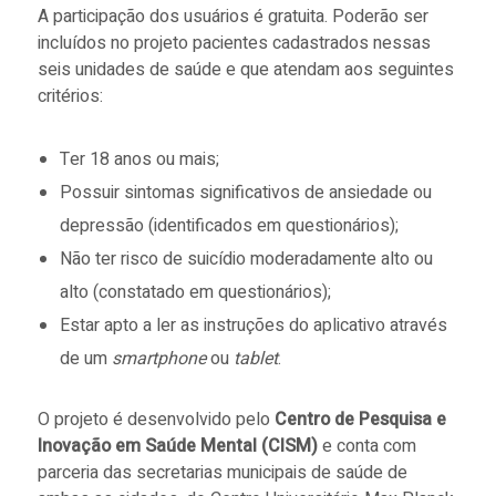
A participação dos usuários é gratuita. Poderão ser
incluídos no projeto pacientes cadastrados nessas
seis unidades de saúde e que atendam aos seguintes
critérios:
Ter 18 anos ou mais;
Possuir sintomas significativos de ansiedade ou
depressão (identificados em questionários);
Não ter risco de suicídio moderadamente alto ou
alto (constatado em questionários);
Estar apto a ler as instruções do aplicativo através
de um
smartphone
ou
tablet
.
O projeto é desenvolvido pelo
Centro de Pesquisa e
Inovação em Saúde Mental (CISM)
e conta com
parceria das secretarias municipais de saúde de