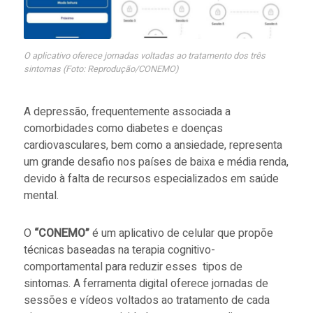
O aplicativo oferece jornadas voltadas ao tratamento dos três
sintomas (Foto: Reprodução/CONEMO)
A depressão, frequentemente associada a
comorbidades como diabetes e doenças
cardiovasculares, bem como a ansiedade, representa
um grande desafio nos países de baixa e média renda,
devido à falta de recursos especializados em saúde
mental.
O
“CONEMO”
é um aplicativo de celular que propõe
técnicas baseadas na terapia cognitivo-
comportamental para reduzir esses tipos de
sintomas. A ferramenta digital oferece jornadas de
sessões e vídeos voltados ao tratamento de cada