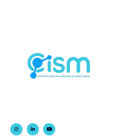
Contato