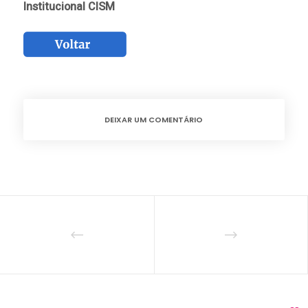
Institucional CISM
DEIXAR UM COMENTÁRIO