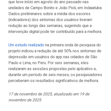
que teve início em agosto do ano passado nas
unidades de Campo Bonito e João Pioli, em Indaiatuba.
Dados preliminares sobre a média dos escores
(indicadores) dos sintomas dos usuários tiveram
redução ao longo das semanas, sugerindo que a
intervenção digital pode ter contribuído para a melhora.
Um estudo realizado
na primeira onda de pesquisa do
projeto indicou a redução de até 50% nos sintomas de
depressão em usuários do app nas cidades de São
Paulo e Lima, no Peru. Por seis semanas, eles
realizaram as sessões propostas pelo aplicativo e,
durante um período de seis meses, os pesquisadores
perceberam os resultados significativos de melhora.
17 de novembro de 2025, atualizado em 19 de
novembro de 2025