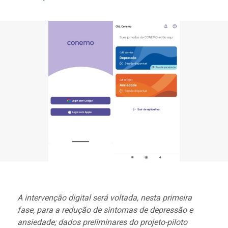
A intervenção digital será voltada, nesta primeira
fase, para a redução de sintomas de depressão e
ansiedade; dados preliminares do projeto-piloto