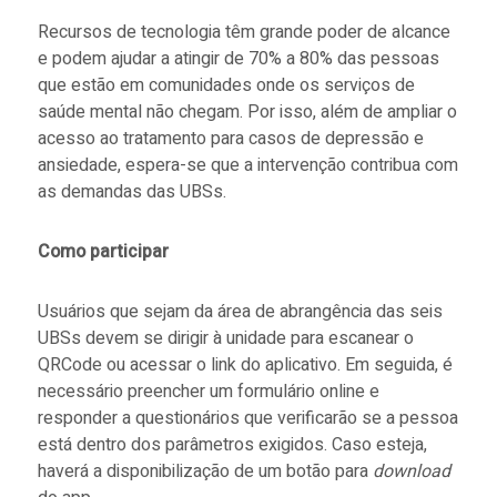
Recursos de tecnologia têm grande poder de alcance
e podem ajudar a atingir de 70% a 80% das pessoas
que estão em comunidades onde os serviços de
saúde mental não chegam. Por isso, além de ampliar o
acesso ao tratamento para casos de depressão e
ansiedade, espera-se que a intervenção contribua com
as demandas das UBSs.
Como participar
Usuários que sejam da área de abrangência das seis
UBSs devem se dirigir à unidade para escanear o
QRCode ou acessar o link do aplicativo. Em seguida, é
necessário preencher um formulário online e
responder a questionários que verificarão se a pessoa
está dentro dos parâmetros exigidos. Caso esteja,
haverá a disponibilização de um botão para
download