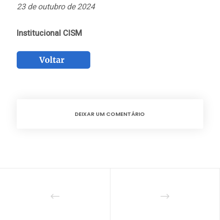
23 de outubro de 2024
Institucional CISM
DEIXAR UM COMENTÁRIO