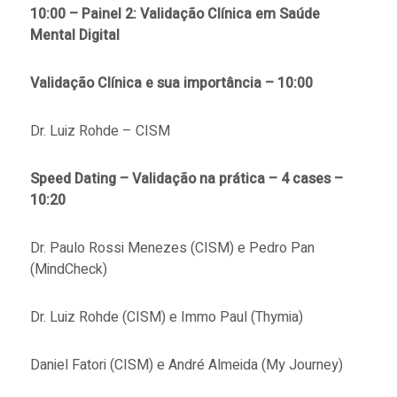
10:00 – Painel 2: Validação Clínica em Saúde
Mental Digital
Validação Clínica e sua importância – 10:00
Dr. Luiz Rohde – CISM
Speed Dating – Validação na prática – 4 cases –
10:20
Dr. Paulo Rossi Menezes (CISM) e Pedro Pan
(MindCheck)
Dr. Luiz Rohde (CISM) e Immo Paul (Thymia)
Daniel Fatori (CISM) e André Almeida (My Journey)