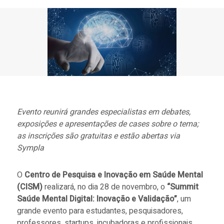
Evento reunirá grandes especialistas em debates,
exposições e apresentações de cases sobre o tema;
as inscrições são gratuitas e estão abertas via
Sympla
O
Centro de Pesquisa e Inovação em Saúde Mental
(CISM)
realizará, no dia 28 de novembro, o
“Summit
Saúde Mental Digital: ⁠Inovação e Validação”
, um
grande evento para estudantes, pesquisadores,
professores, startups, incubadoras e profissionais