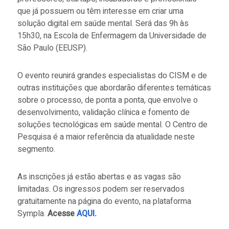
que já possuem ou têm interesse em criar uma
solução digital em saúde mental. Será das 9h às
15h30, na Escola de Enfermagem da Universidade de
São Paulo (EEUSP).
O evento reunirá grandes especialistas do CISM e de
outras instituições que abordarão diferentes temáticas
sobre o processo, de ponta a ponta, que envolve o
desenvolvimento, validação clínica e fomento de
soluções tecnológicas em saúde mental. O Centro de
Pesquisa é a maior referência da atualidade neste
segmento.
As inscrições já estão abertas e as vagas são
limitadas. Os ingressos podem ser reservados
gratuitamente na página do evento, na plataforma
Sympla.
Acesse
AQUI
.