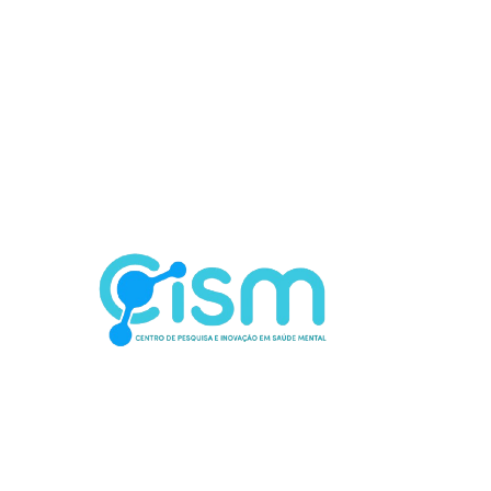
Contato