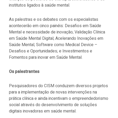
institutos ligados à saúde mental.
As palestras e os debates com os especialistas
acontecerão em cinco painéis: Desafios em Saúde
Mental e necessidade de inovação; Validação Clínica
em Saúde Mental Digital; Acelerando Inovações em
Saúde Mental; Software como Medical Device –
Desafios e Oportunidades; e Investimentos e
Fomentos para inovar em Saúde Mental.
Os palestrantes
Pesquisadores do CISM conduzem diversos projetos
para a implementação de novas intervenções na
prática clínica e ainda incentivam o empreendedorismo
social através do desenvolvimento de soluções
digitais inovadoras em saúde mental.