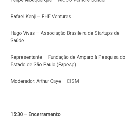
Rafael Kenji – FHE Ventures
Hugo Vivas – Associação Brasileira de Startups de
Saúde
Representante – Fundação de Amparo à Pesquisa do
Estado de São Paulo (Fapesp)
Moderador: Arthur Caye – CISM
15:30 – Encerramento