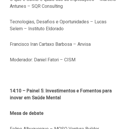
Antunes – SQR Consulting
Tecnologias, Desafios e Oportunidades – Lucas
Selem – Instituto Eldorado
Francisco Iran Cartaxo Barbosa – Anvisa
Moderador: Daniel Fatori – CISM
14:10 – Painel 5: Investimentos e Fomentos para
inovar em Saúde Mental
Mesa de debate
Felipe Albuquerque – MOSO Venture Builder