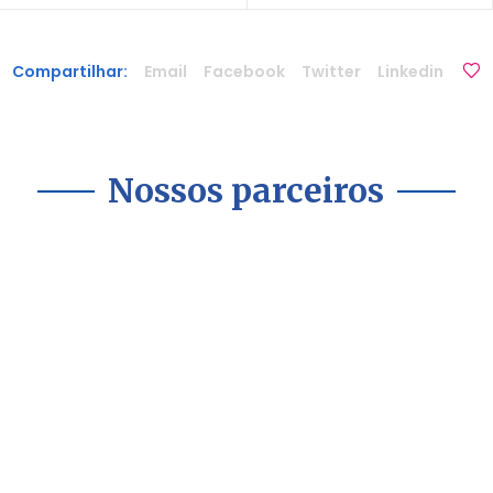
Compartilhar:
Email
Facebook
Twitter
Linkedin
Nossos parceiros