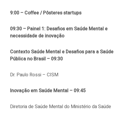
9:00 – Coffee / Pôsteres startups
09:30 – Painel 1: Desafios em Saúde Mental e
necessidade de inovação
Contexto Saúde Mental e Desafios para a Saúde
Pública no Brasil – 09:30
Dr. Paulo Rossi – CISM
Inovação em Saúde Mental – 09:45
Diretoria de Saúde Mental do Ministério da Saúde