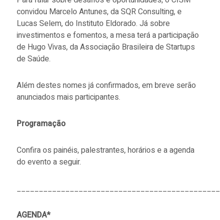
convidou Marcelo Antunes, da SQR Consulting, e
Lucas Selem, do Instituto Eldorado. Já sobre
investimentos e fomentos, a mesa terá a participação
de Hugo Vivas, da Associação Brasileira de Startups
de Saúde.
Além destes nomes já confirmados, em breve serão
anunciados mais participantes.
Programação
Confira os painéis, palestrantes, horários e a agenda
do evento a seguir.
______________________________________________
AGENDA*