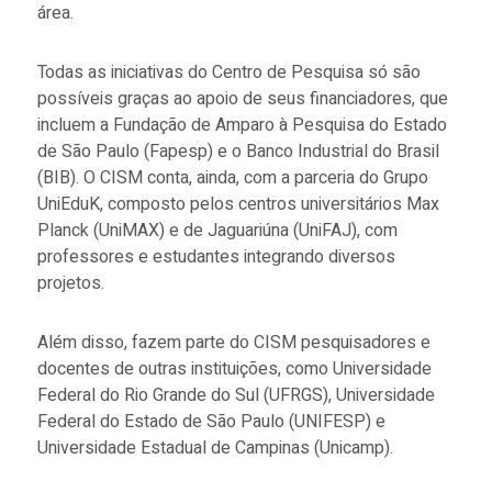
área.
Todas as iniciativas do Centro de Pesquisa só são
possíveis graças ao apoio de seus financiadores, que
incluem a Fundação de Amparo à Pesquisa do Estado
de São Paulo (Fapesp) e o Banco Industrial do Brasil
(BIB). O CISM conta, ainda, com a parceria do Grupo
UniEduK, composto pelos centros universitários Max
Planck (UniMAX) e de Jaguariúna (UniFAJ), com
professores e estudantes integrando diversos
projetos.
Além disso, fazem parte do CISM pesquisadores e
docentes de outras instituições, como Universidade
Federal do Rio Grande do Sul (UFRGS), Universidade
Federal do Estado de São Paulo (UNIFESP) e
Universidade Estadual de Campinas (Unicamp).