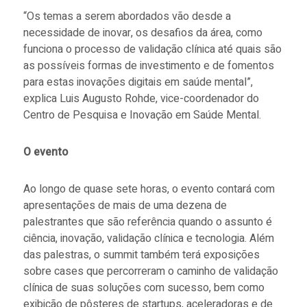
“Os temas a serem abordados vão desde a
necessidade de inovar, os desafios da área, como
funciona o processo de validação clínica até quais são
as possíveis formas de investimento e de fomentos
para estas inovações digitais em saúde mental”,
explica Luis Augusto Rohde, vice-coordenador do
Centro de Pesquisa e Inovação em Saúde Mental.
O evento
Ao longo de quase sete horas, o evento contará com
apresentações de mais de uma dezena de
palestrantes que são referência quando o assunto é
ciência, inovação, validação clínica e tecnologia. Além
das palestras, o summit também terá exposições
sobre
cases
que percorreram o caminho de validação
clínica de suas soluções com sucesso, bem como
exibição de pôsteres de startups, aceleradoras e de