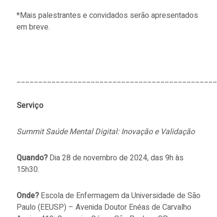
*Mais palestrantes e convidados serão apresentados
em breve.
______________________________________________
Serviço
Summit Saúde Mental Digital: ⁠Inovação e Validação
Quando?
Dia 28 de novembro de 2024, das 9h às
15h30.
Onde?
Escola de Enfermagem da Universidade de São
Paulo (EEUSP) – Avenida Doutor Enéas de Carvalho