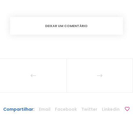
DEIXAR UM COMENTÁRIO
Compartilhar:
Email
Facebook
Twitter
Linkedin