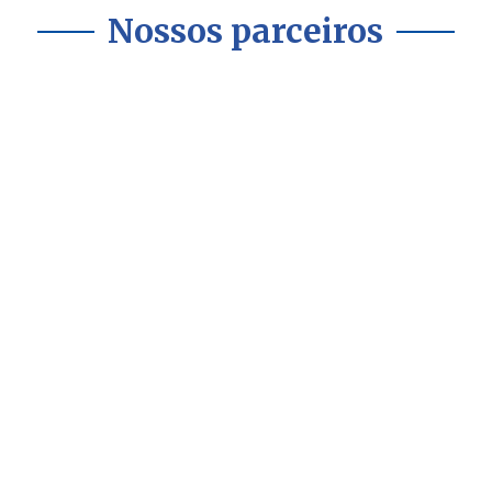
Nossos parceiros