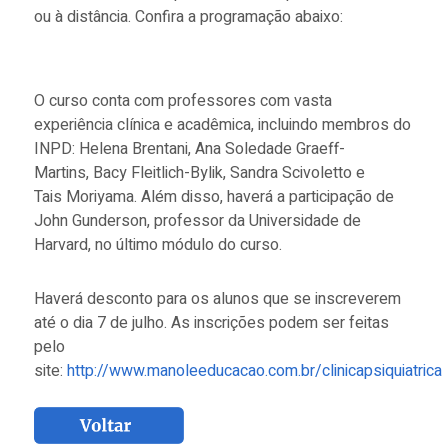
ou à distância. Confira a programação abaixo:
O curso conta com professores com vasta
experiência clínica e acadêmica, incluindo membros do
INPD: Helena Brentani, Ana Soledade Graeff-
Martins, Bacy Fleitlich-Bylik, Sandra Scivoletto e
Tais Moriyama. Além disso, haverá a participação de
John Gunderson, professor da Universidade de
Harvard, no último módulo do curso.
Haverá desconto para os alunos que se inscreverem
até o dia 7 de julho. As inscrições podem ser feitas
pelo
site:
http://www.manoleeducacao.com.br/clinicapsiquiatrica