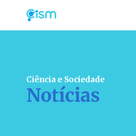
Ciência e Sociedade
Notícias