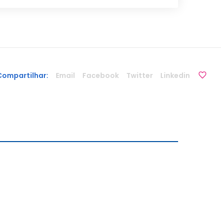
Compartilhar:
Email
Facebook
Twitter
Linkedin