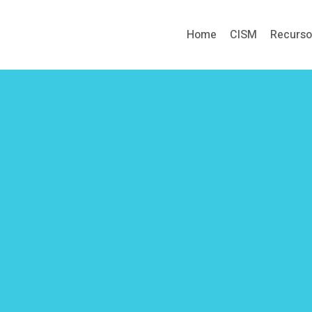
Home
CISM
Recurs