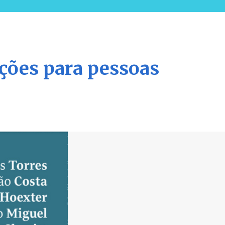
ações para pessoas