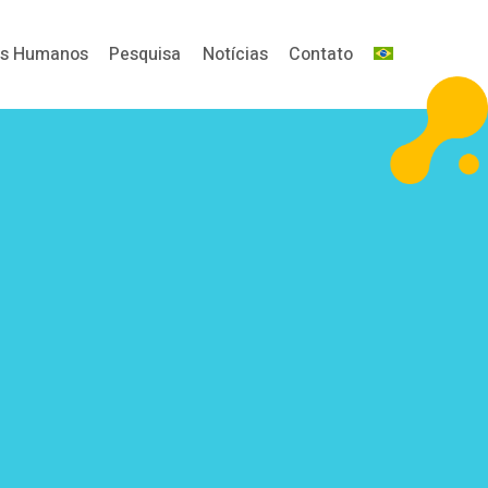
os Humanos
Pesquisa
Notícias
Contato