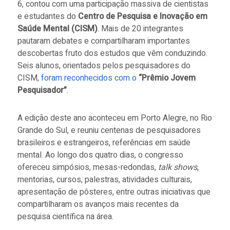
6, contou com uma participação massiva de cientistas
e estudantes do
Centro de Pesquisa e Inovação em
Saúde Mental (CISM)
. Mais de 20 integrantes
pautaram debates e compartilharam importantes
descobertas fruto dos estudos que vêm conduzindo.
Seis alunos, orientados pelos pesquisadores do
CISM,
foram reconhecidos com o
“Prêmio Jovem
Pesquisador”
.
A edição deste ano aconteceu em Porto Alegre, no Rio
Grande do Sul, e reuniu centenas de pesquisadores
brasileiros e estrangeiros, referências em saúde
mental. Ao longo dos quatro dias, o congresso
ofereceu simpósios, mesas-redondas,
talk shows
,
mentorias, cursos, palestras, atividades culturais,
apresentação de pôsteres, entre outras iniciativas que
compartilharam os avanços mais recentes da
pesquisa científica na área.