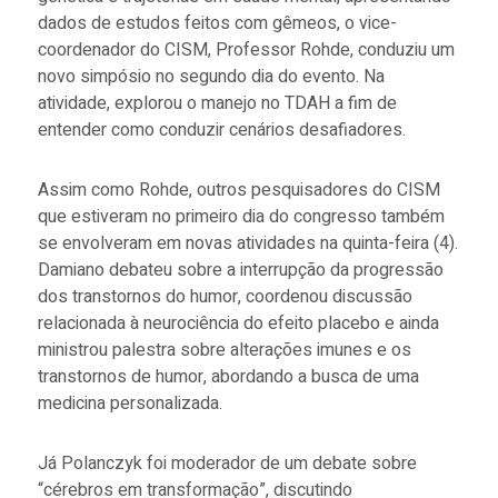
dados de estudos feitos com gêmeos, o vice-
coordenador do CISM, Professor Rohde, conduziu um
novo simpósio no segundo dia do evento. Na
atividade, explorou o manejo no TDAH a fim de
entender como conduzir cenários desafiadores.
Assim como Rohde, outros pesquisadores do CISM
que estiveram no primeiro dia do congresso também
se envolveram em novas atividades na quinta-feira (4).
Damiano debateu sobre a interrupção da progressão
dos transtornos do humor, coordenou discussão
relacionada à neurociência do efeito placebo e ainda
ministrou palestra sobre alterações imunes e os
transtornos de humor, abordando a busca de uma
medicina personalizada.
Já Polanczyk foi moderador de um debate sobre
“cérebros em transformação”, discutindo