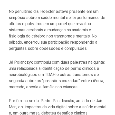
No penúltimo dia, Hoexter esteve presente em um
simpósio sobre a saúde mental e alta performance de
atletas e palestrou em um painel que revisitou
sistemas cerebrais e mudanças na anatomia e
fisiologia do cérebro nos transtornos mentais. No
sábado, encerrou sua participação respondendo a
perguntas sobre obsessões e compulsões.
Já Polanczyk contribuiu com duas palestras na quinta:
uma relacionada à identificação de perfis clínicos e
neurobiológicos em TDAH e outros transtornos e a
segunda sobre as “pressões cruzadas” entre ciência,
mercado, escola e família nas crianças.
Por fim, na sexta, Pedro Pan discutiu, ao lado de Jair
Mari, os impactos da vida digital sobre a saúde mental
e, em outra mesa, debateu desafios clínicos