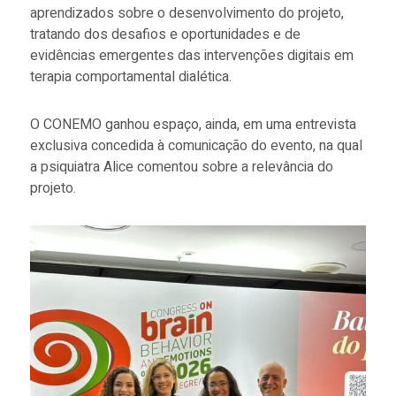
aprendizados sobre o desenvolvimento do projeto,
tratando dos desafios e oportunidades e de
evidências emergentes das intervenções digitais em
terapia comportamental dialética.
O CONEMO ganhou espaço, ainda, em uma entrevista
exclusiva concedida à comunicação do evento, na qual
a psiquiatra Alice comentou sobre a relevância do
projeto.