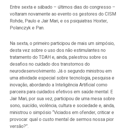
Entre sexta e sábado – últimos dias do congresso –
voltaram novamente ao evento os gestores do CISM
Rohde, Paulo e Jair Mari, e os psiquiatras Hoxter,
Polanczyk e Pan.
Na sexta, o primeiro participou de mais um simpósio,
desta vez sobre o uso dos não estimulantes no
tratamento do TDAH e, ainda, palestrou sobre os
desafios no cuidado dos transtornos do
neurodesenvolvimento. Já o segundo ministrou em
uma atividade especial sobre tecnologia, pesquisa e
inovação, abordando a Inteligência Artificial como
parceira para cuidados efetivos em saúde mental. E
Jair Mari, por sua vez, participou de uma mesa sobre
sono, suicídio, violência, cultura e sociedade e, ainda,
ministrou o simpósio “Viciados em ofender, criticar e
provocar: qual o custo mental de sermos nossa pior
versão?”.