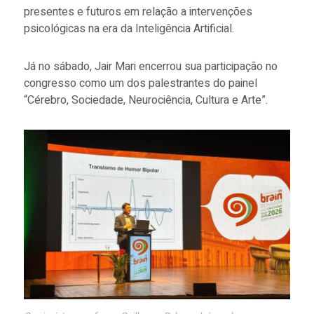
presentes e futuros em relação a intervenções
psicológicas na era da Inteligência Artificial.
Já no sábado, Jair Mari encerrou sua participação no
congresso como um dos palestrantes do painel
“Cérebro, Sociedade, Neurociência, Cultura e Arte”.