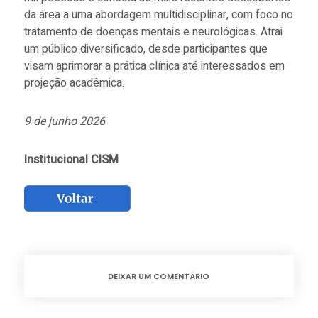
da área a uma abordagem multidisciplinar, com foco no
tratamento de doenças mentais e neurológicas. Atrai
um público diversificado, desde participantes que
visam aprimorar a prática clínica até interessados em
projeção acadêmica.
9 de junho 2026
Institucional CISM
DEIXAR UM COMENTÁRIO