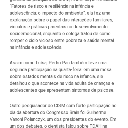
“Fatores de risco e resiliência na infância e
adolescência: o impacto do ambiente”, ela fez uma
explanação sobre o papel das interações familiares,
vínculos e práticas parentais no desenvolvimento
socioemocional, enquanto o colega tratou de como
romper o ciclo vicioso entre pobreza e saúde mental
na infância e adolescência.
Assim como Luísa, Pedro Pan também teve uma
segunda participação na quarta-feira: em uma mesa
sobre estados mentais de risco na infância, ele
detalhou o que acontece na vida adulta de crianças e
adolescentes que apresentam sintomas de psicose.
Outro pesquisador do CISM com forte participação no
dia da abertura do Congresso Brain foi Guilherme
Vanoni Polanczyk, um dos presidentes do evento. Em
um dos debates, o cientista falou sobre TDAH na