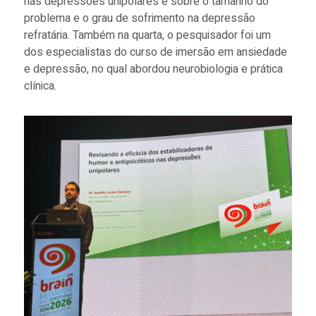
nas depressões unipolares e sobre o tamanho do
problema e o grau de sofrimento na depressão
refratária. Também na quarta, o pesquisador foi um
dos especialistas do curso de imersão em ansiedade
e depressão, no qual abordou neurobiologia e prática
clínica.