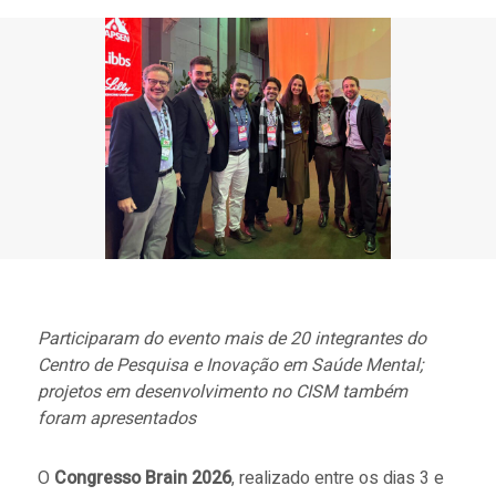
Participaram do evento mais de 20 integrantes do
Centro de Pesquisa e Inovação em Saúde Mental;
projetos em desenvolvimento no CISM também
foram apresentados
O
Congresso Brain 2026
,
realizado entre os dias 3 e