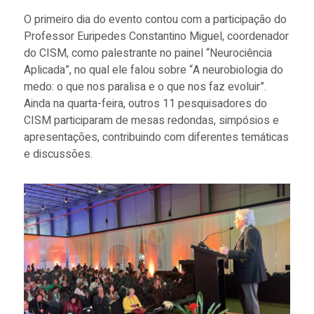
O primeiro dia do evento contou com a participação do
Professor Euripedes Constantino Miguel, coordenador
do CISM, como palestrante no painel “Neurociência
Aplicada”, no qual ele falou sobre “A neurobiologia do
medo: o que nos paralisa e o que nos faz evoluir”.
Ainda na quarta-feira, outros 11 pesquisadores do
CISM participaram de mesas redondas, simpósios e
apresentações, contribuindo com diferentes temáticas
e discussões.