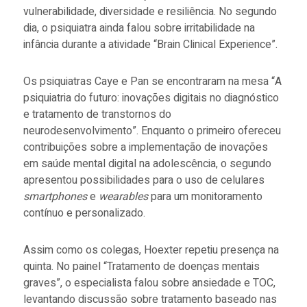
vulnerabilidade, diversidade e resiliência. No segundo
dia, o psiquiatra ainda falou sobre irritabilidade na
infância durante a atividade “Brain Clinical Experience”.
Os psiquiatras Caye e Pan se encontraram na mesa “A
psiquiatria do futuro: inovações digitais no diagnóstico
e tratamento de transtornos do
neurodesenvolvimento”. Enquanto o primeiro ofereceu
contribuições sobre a implementação de inovações
em saúde mental digital na adolescência, o segundo
apresentou possibilidades para o uso de celulares
smartphones
e
wearables
para um monitoramento
contínuo e personalizado.
Assim como os colegas, Hoexter repetiu presença na
quinta. No painel “Tratamento de doenças mentais
graves”, o especialista falou sobre ansiedade e TOC,
levantando discussão sobre tratamento baseado nas