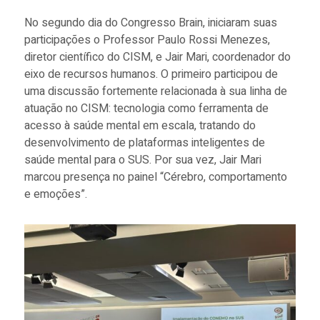
No segundo dia do Congresso Brain, iniciaram suas
participações o Professor Paulo Rossi Menezes,
diretor científico do CISM, e Jair Mari, coordenador do
eixo de recursos humanos. O primeiro participou de
uma discussão fortemente relacionada à sua linha de
atuação no CISM: tecnologia como ferramenta de
acesso à saúde mental em escala, tratando do
desenvolvimento de plataformas inteligentes de
saúde mental para o SUS. Por sua vez, Jair Mari
marcou presença no painel “Cérebro, comportamento
e emoções”.