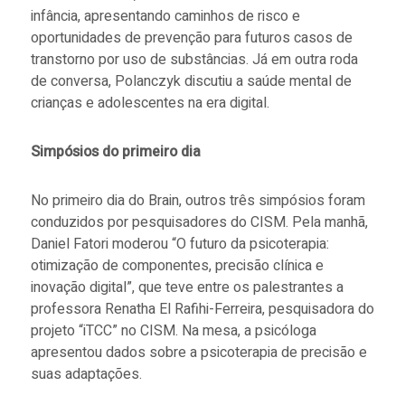
infância, apresentando caminhos de risco e
oportunidades de prevenção para futuros casos de
transtorno por uso de substâncias. Já em outra roda
de conversa, Polanczyk discutiu a saúde mental de
crianças e adolescentes na era digital.
Simpósios do primeiro dia
No primeiro dia do Brain, outros três simpósios foram
conduzidos por pesquisadores do CISM. Pela manhã,
Daniel Fatori moderou “O futuro da psicoterapia:
otimização de componentes, precisão clínica e
inovação digital”, que teve entre os palestrantes a
professora Renatha El Rafihi-Ferreira, pesquisadora do
projeto “iTCC” no CISM. Na mesa, a psicóloga
apresentou dados sobre a psicoterapia de precisão e
suas adaptações.