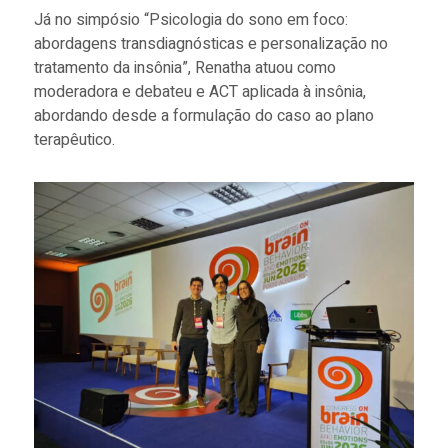
Já no simpósio “Psicologia do sono em foco:
abordagens transdiagnósticas e personalização no
tratamento da insônia”, Renatha atuou como
moderadora e debateu e ACT aplicada à insônia,
abordando desde a formulação do caso ao plano
terapêutico.