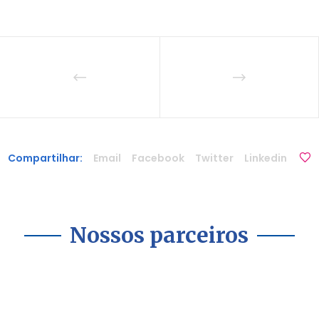
Compartilhar:
Email
Facebook
Twitter
Linkedin
Nossos parceiros