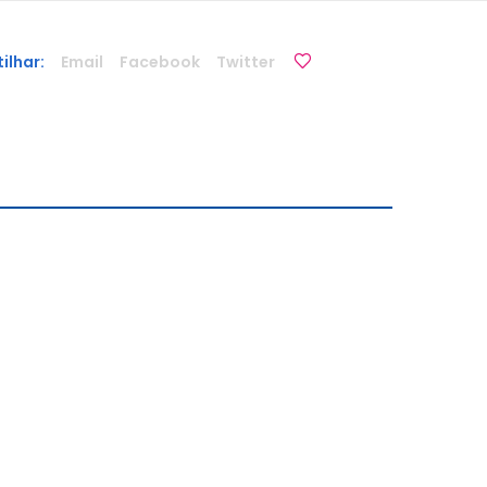
ilhar:
Email
Facebook
Twitter