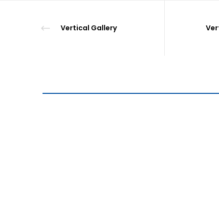
Vertical Gallery