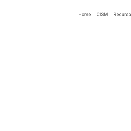
Home
CISM
Recurs