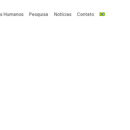
os Humanos
Pesquisa
Notícias
Contato