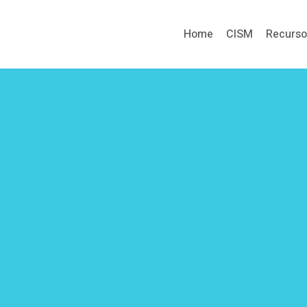
Home
CISM
Recurs