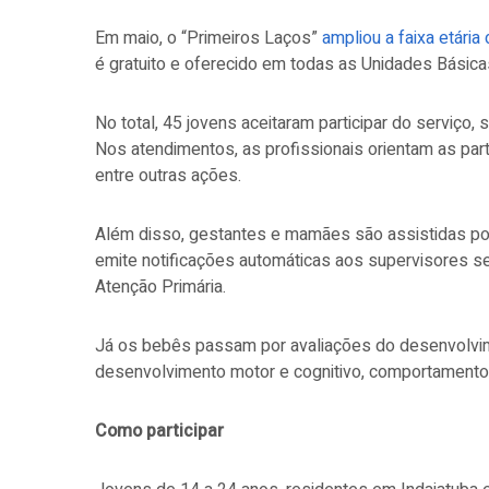
Em maio, o “Primeiros Laços”
ampliou a faixa etária
é gratuito e oferecido em todas as Unidades Básic
No total, 45 jovens aceitaram participar do serviço,
Nos atendimentos, as profissionais orientam as part
entre outras ações.
Além disso, gestantes e mamães são assistidas por
emite notificações automáticas aos supervisores s
Atenção Primária.
Já os bebês passam por avaliações do desenvolvimen
desenvolvimento motor e cognitivo, comportamento
Como participar