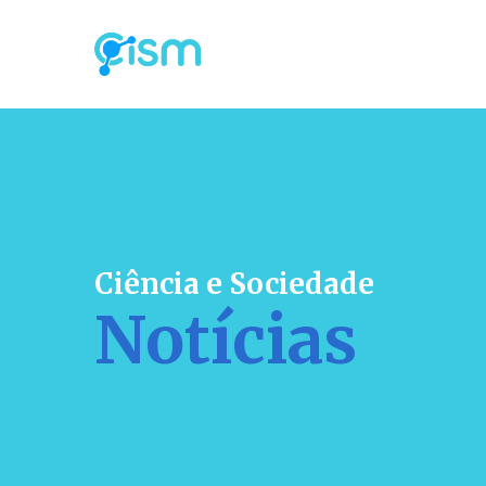
Ciência e Sociedade
Notícias