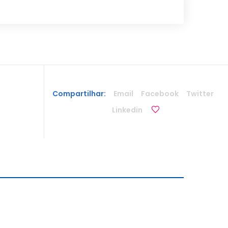
Compartilhar:
Email
Facebook
Twitter
Linkedin