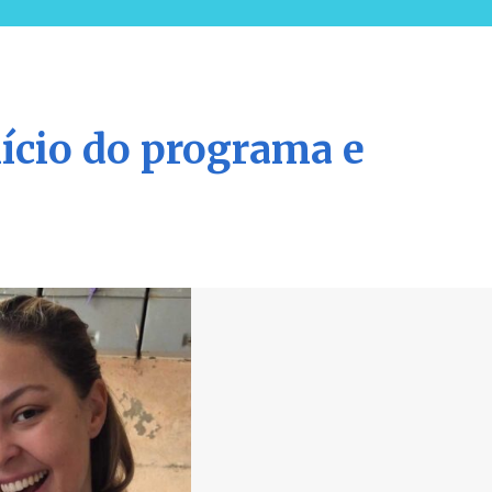
nício do programa e