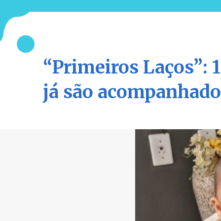
“Primeiros Laços”: 
já são acompanhado