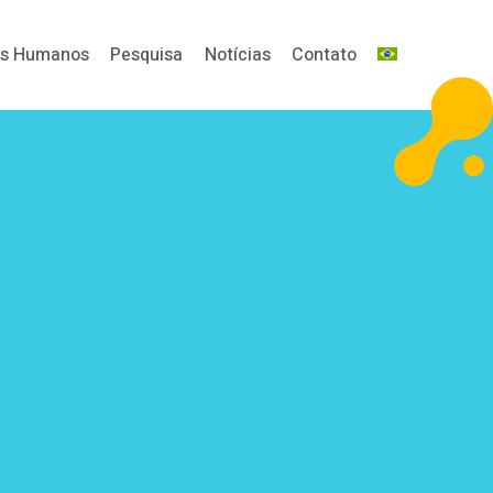
os Humanos
Pesquisa
Notícias
Contato