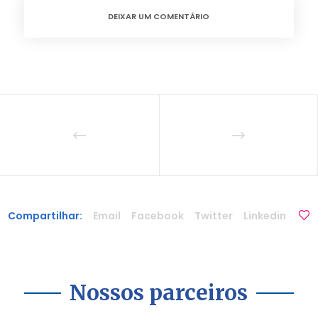
DEIXAR UM COMENTÁRIO
Compartilhar:
Email
Facebook
Twitter
Linkedin
Nossos parceiros