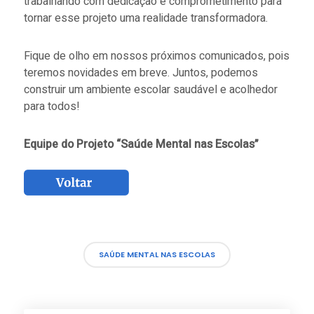
trabalhando com dedicação e comprometimento para
tornar esse projeto uma realidade transformadora.
Fique de olho em nossos próximos comunicados, pois
teremos novidades em breve. Juntos, podemos
construir um ambiente escolar saudável e acolhedor
para todos!
Equipe do Projeto “Saúde Mental nas Escolas”
SAÚDE MENTAL NAS ESCOLAS