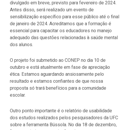
divulgado em breve, previsto para fevereiro de 2024.
Antes disso, será realizado um evento de
sensibilização específico para esse público até o final
de janeiro de 2024. Acreditamos que a formação é
essencial para capacitar os educadores no manejo
adequado das questões relacionadas à saúde mental
dos alunos.
O projeto foi submetido ao CONEP no dia 10 de
outubro e está atualmente em fase de apreciação
ética. Estamos aguardando ansiosamente pelo
resultado e estamos confiantes de que nossa
proposta só trará benefícios para a comunidade
escolar.
Outro ponto importante é o relatório de usabilidade
dos estudos realizados pelos pesquisadores da UFC
sobre a ferramenta Bússola. No dia 18 de dezembro,