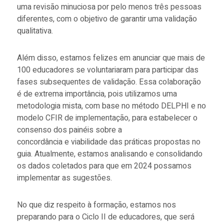
uma revisão minuciosa por pelo menos três pessoas
diferentes, com o objetivo de garantir uma validação
qualitativa.
Além disso, estamos felizes em anunciar que mais de
100 educadores se voluntariaram para participar das
fases subsequentes de validação. Essa colaboração
é de extrema importância, pois utilizamos uma
metodologia mista, com base no método DELPHI e no
modelo CFIR de implementação, para estabelecer o
consenso dos painéis sobre a
concordância e viabilidade das práticas propostas no
guia. Atualmente, estamos analisando e consolidando
os dados coletados para que em 2024 possamos
implementar as sugestões.
No que diz respeito à formação, estamos nos
preparando para o Ciclo II de educadores, que será