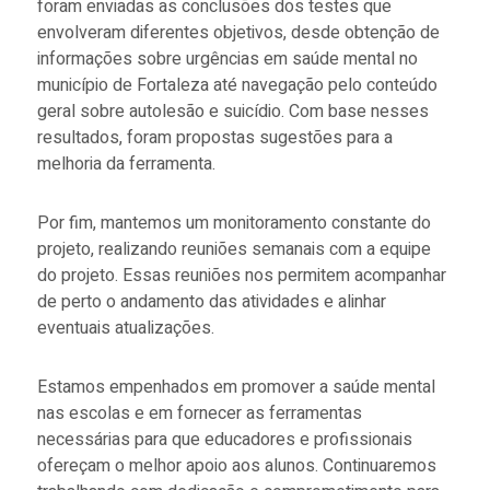
foram enviadas as conclusões dos testes que
envolveram diferentes objetivos, desde obtenção de
informações sobre urgências em saúde mental no
município de Fortaleza até navegação pelo conteúdo
geral sobre autolesão e suicídio. Com base nesses
resultados, foram propostas sugestões para a
melhoria da ferramenta.
Por fim, mantemos um monitoramento constante do
projeto, realizando reuniões semanais com a equipe
do projeto. Essas reuniões nos permitem acompanhar
de perto o andamento das atividades e alinhar
eventuais atualizações.
Estamos empenhados em promover a saúde mental
nas escolas e em fornecer as ferramentas
necessárias para que educadores e profissionais
ofereçam o melhor apoio aos alunos. Continuaremos