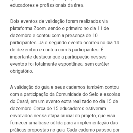
educadores e profissionais da área.
Dois eventos de validação foram realizados via
plataforma Zoom, sendo o primeiro no dia 11 de
dezembro e contou com a presença de 10
participantes. Já o segundo evento ocorreu no dia 14
de dezembro e contou com 5 participantes. É
importante destacar que a participação nesses
eventos foi totalmente espontânea, sem caráter
obrigatório.
A validação do guia e seus cadernos também contou
com a participação da Comunidade do Selo e escolas
do Ceará, em um evento extra realizado no dia 15 de
dezembro. Cerca de 15 educadores estiveram
envolvidos nessa etapa crucial do projeto, que visa
fornecer uma base sólida para a implementação das
práticas propostas no guia. Cada caderno passou por