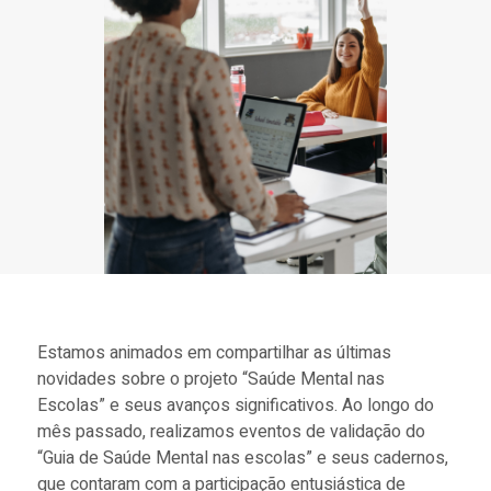
Estamos animados em compartilhar as últimas
novidades sobre o projeto “Saúde Mental nas
Escolas” e seus avanços significativos. Ao longo do
mês passado, realizamos eventos de validação do
“Guia de Saúde Mental nas escolas” e seus cadernos,
que contaram com a participação entusiástica de