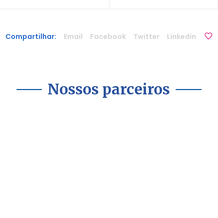
Compartilhar:
Email
Facebook
Twitter
Linkedin
Nossos parceiros