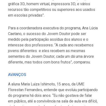
gráfica 3D, homem virtual, impressora 3D, e vários
recursos tão competitivos ou superiores aos usados
em escolas privadas”.
Para a coordenadora executiva do programa, Ana Lúcia
Caetano, o sucesso do Jovem Doutor pode ser
medido pela participação assídua dos alunos e o
interesse dos professores. “A cada ano recebemos
jovens diferentes e eles recebem as mesmas
sementes do Jovem Doutor; cada um dá uma árvore
diferente, mas todos com bons frutos”, comparou.
AVANÇOS
A aluna Maria Luiza Ishimoto, 15 anos, da UME
Florestan Fernandes, entende que evoluiu participando
do programa há dois anos. “Eu não gostava de falar
em público, até a convivência na sala de aula era difícil,