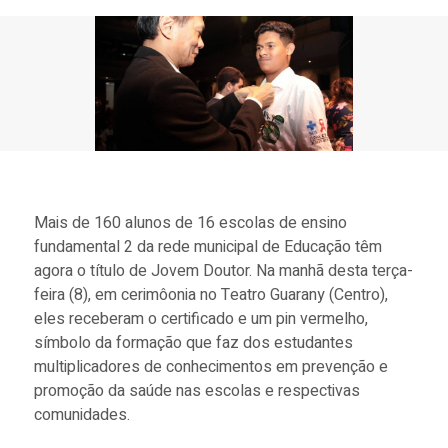
Mais de 160 alunos de 16 escolas de ensino
fundamental 2 da rede municipal de Educação têm
agora o título de Jovem Doutor. Na manhã desta terça-
feira (8), em cerimôonia no Teatro Guarany (Centro),
eles receberam o certificado e um pin vermelho,
símbolo da formação que faz dos estudantes
multiplicadores de conhecimentos em prevenção e
promoção da saúde nas escolas e respectivas
comunidades.