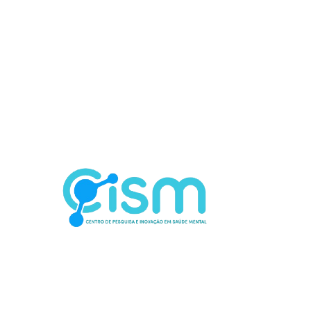
Contato