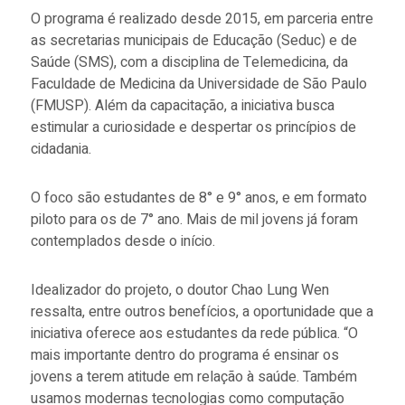
O programa é realizado desde 2015, em parceria entre
as secretarias municipais de Educação (Seduc) e de
Saúde (SMS), com a disciplina de Telemedicina, da
Faculdade de Medicina da Universidade de São Paulo
(FMUSP). Além da capacitação, a iniciativa busca
estimular a curiosidade e despertar os princípios de
cidadania.
O foco são estudantes de 8° e 9° anos, e em formato
piloto para os de 7° ano. Mais de mil jovens já foram
contemplados desde o início.
Idealizador do projeto, o doutor Chao Lung Wen
ressalta, entre outros benefícios, a oportunidade que a
iniciativa oferece aos estudantes da rede pública. “O
mais importante dentro do programa é ensinar os
jovens a terem atitude em relação à saúde. Também
usamos modernas tecnologias como computação