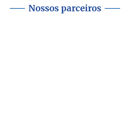
Nossos parceiros