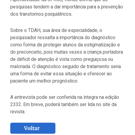
pesquisas tendem a dar importância para a prevenção
dos transtornos psiquiátricos.
Sobre o TDAH, sua área de especialidade, o
pesquisador ressalta a importância do diagnóstico
como forma de proteger alunos da estigmatização e
do preconceito, pois muitas vezes a criança portadora
de déficit de atenção é vista como preguiçosa ou
malcriada. O diagnóstico seguido de tratamento seria
uma forma de evitar essa situação e oferecer ao
paciente um melhor prognóstico.
A entrevista pode ser conferida na íntegra na edição
2332. Em breve, poderá também ser lida no site da
revista.