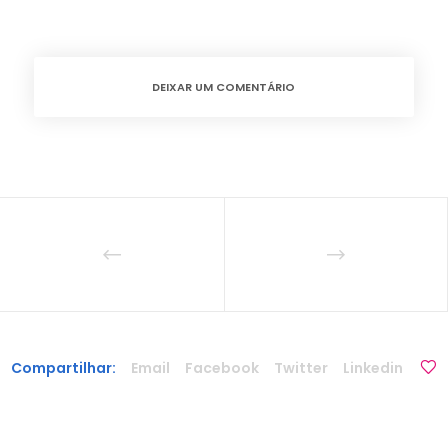
DEIXAR UM COMENTÁRIO
Compartilhar:
Email
Facebook
Twitter
Linkedin