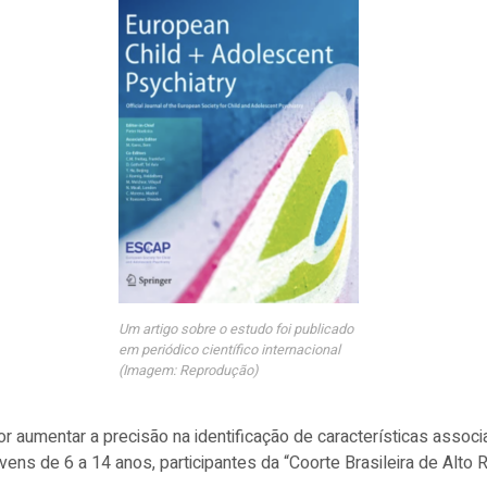
Um artigo sobre o estudo foi publicado
em periódico científico internacional
(Imagem: Reprodução)
r aumentar a precisão na identificação de características associ
vens de 6 a 14 anos, participantes da “Coorte Brasileira de Alto 