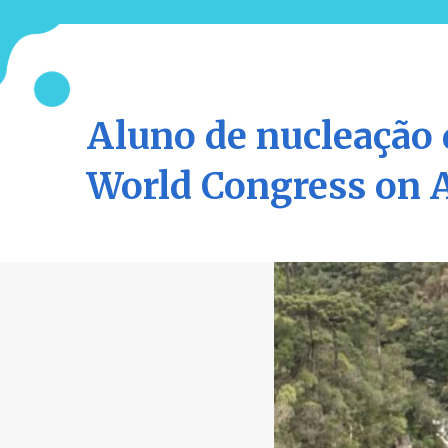
Aluno de nucleação 
World Congress on