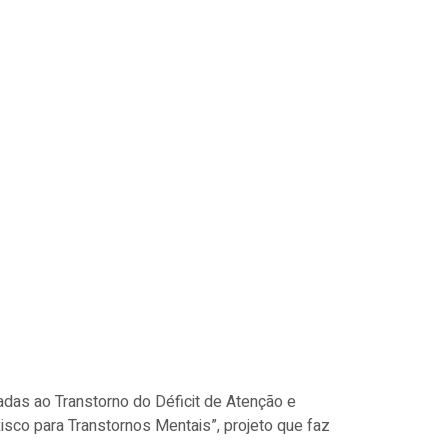
adas ao Transtorno do Déficit de Atenção e
Risco para Transtornos Mentais”, projeto que faz