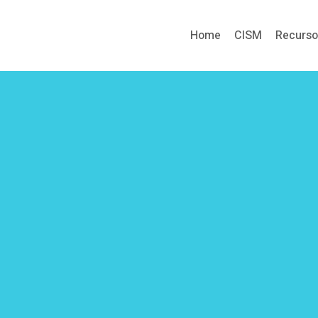
Home
CISM
Recurs