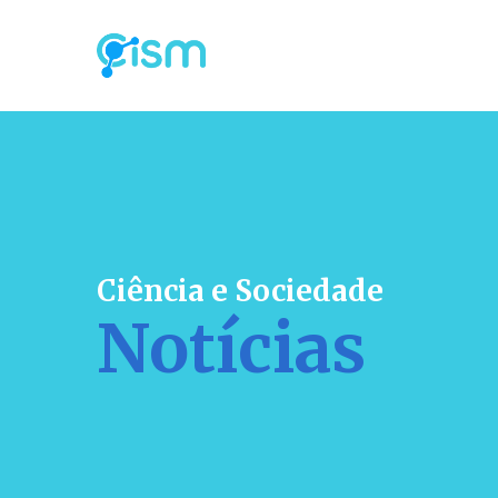
Ciência e Sociedade
Notícias