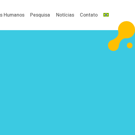
os Humanos
Pesquisa
Notícias
Contato