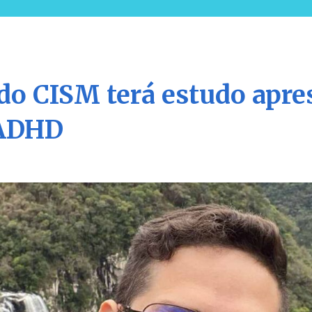
do CISM terá estudo apre
 ADHD