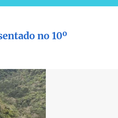
sentado no 10º