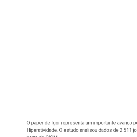
O paper de Igor representa um importante avanço po
Hiperatividade. O estudo analisou dados de 2.511 jo