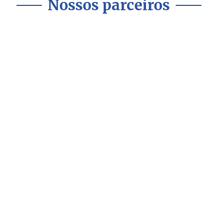
Nossos parceiros