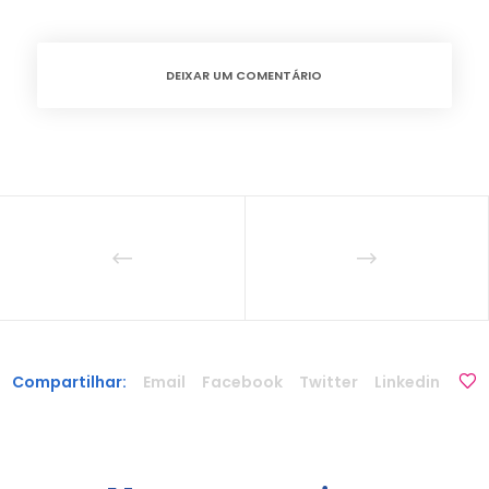
DEIXAR UM COMENTÁRIO
Compartilhar:
Email
Facebook
Twitter
Linkedin