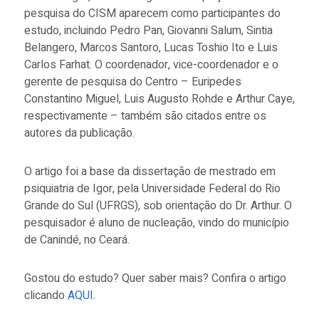
pesquisa do CISM aparecem como participantes do
estudo, incluindo Pedro Pan, Giovanni Salum, Sintia
Belangero, Marcos Santoro, Lucas Toshio Ito e Luis
Carlos Farhat. O coordenador, vice-coordenador e o
gerente de pesquisa do Centro – Euripedes
Constantino Miguel, Luis Augusto Rohde e Arthur Caye,
respectivamente – também são citados entre os
autores da publicação.
O artigo foi a base da dissertação de mestrado em
psiquiatria de Igor, pela Universidade Federal do Rio
Grande do Sul (UFRGS), sob orientação do Dr. Arthur. O
pesquisador é aluno de nucleação, vindo do município
de Canindé, no Ceará.
Gostou do estudo? Quer saber mais? Confira o artigo
clicando
AQUI
.