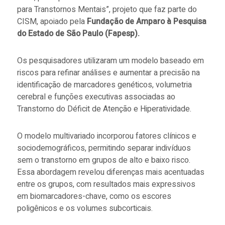
para Transtornos Mentais”, projeto que faz parte do
CISM, apoiado pela
Fundação de Amparo à Pesquisa
do Estado de São Paulo (Fapesp).
Os pesquisadores utilizaram um modelo baseado em
riscos para refinar análises e aumentar a precisão na
identificação de marcadores genéticos, volumetria
cerebral e funções executivas associadas ao
Transtorno do Déficit de Atenção e Hiperatividade.
O modelo multivariado incorporou fatores clínicos e
sociodemográficos, permitindo separar indivíduos
sem o transtorno em grupos de alto e baixo risco.
Essa abordagem revelou diferenças mais acentuadas
entre os grupos, com resultados mais expressivos
em biomarcadores-chave, como os escores
poligênicos e os volumes subcorticais.