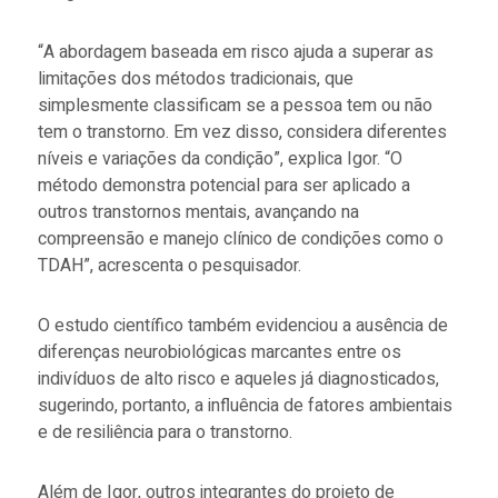
“A abordagem baseada em risco ajuda a superar as
limitações dos métodos tradicionais, que
simplesmente classificam se a pessoa tem ou não
tem o transtorno. Em vez disso, considera diferentes
níveis e variações da condição”, explica Igor. “O
método demonstra potencial para ser aplicado a
outros transtornos mentais, avançando na
compreensão e manejo clínico de condições como o
TDAH”, acrescenta o pesquisador.
O estudo científico também evidenciou a ausência de
diferenças neurobiológicas marcantes entre os
indivíduos de alto risco e aqueles já diagnosticados,
sugerindo, portanto, a influência de fatores ambientais
e de resiliência para o transtorno.
Além de Igor, outros integrantes do projeto de