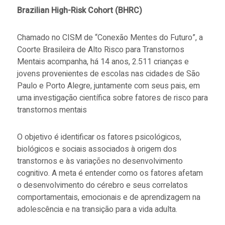
Brazilian High-Risk Cohort (BHRC)
Chamado no CISM de “Conexão Mentes do Futuro”, a
Coorte Brasileira de Alto Risco para Transtornos
Mentais acompanha, há 14 anos, 2.511 crianças e
jovens provenientes de escolas nas cidades de São
Paulo e Porto Alegre, juntamente com seus pais, em
uma investigação científica sobre fatores de risco para
transtornos mentais
O objetivo é identificar os fatores psicológicos,
biológicos e sociais associados à origem dos
transtornos e às variações no desenvolvimento
cognitivo. A meta é entender como os fatores afetam
o desenvolvimento do cérebro e seus correlatos
comportamentais, emocionais e de aprendizagem na
adolescência e na transição para a vida adulta.