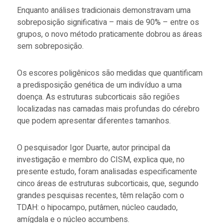
Enquanto análises tradicionais demonstravam uma
sobreposição significativa – mais de 90% – entre os
grupos, o novo método praticamente dobrou as áreas
sem sobreposição.
Os escores poligênicos são medidas que quantificam
a predisposição genética de um indivíduo a uma
doença. As estruturas subcorticais são regiões
localizadas nas camadas mais profundas do cérebro
que podem apresentar diferentes tamanhos.
O pesquisador Igor Duarte, autor principal da
investigação e membro do CISM, explica que, no
presente estudo, foram analisadas especificamente
cinco áreas de estruturas subcorticais, que, segundo
grandes pesquisas recentes, têm relação com o
TDAH: o hipocampo, putâmen, núcleo caudado,
amígdala e o núcleo accumbens.