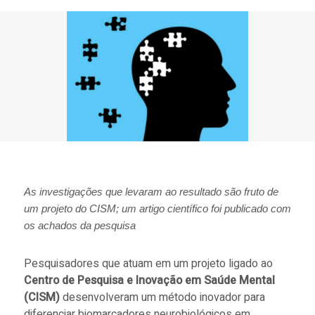
As investigações que levaram ao resultado são fruto de
um projeto do CISM; um artigo científico foi publicado com
os achados da pesquisa
Pesquisadores que atuam em um projeto ligado ao
Centro de Pesquisa e Inovação em Saúde Mental
(CISM)
desenvolveram um método inovador para
diferenciar biomarcadores neurobiológicos em