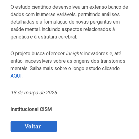
O estudo científico desenvolveu um extenso banco de
dados com inúmeras variáveis, permitindo análises
detalhadas e a formulação de novas perguntas em
saúde mental, incluindo aspectos relacionados à
genética e à estrutura cerebral.
O projeto busca oferecer
insights
inovadores e, até
então, inacessíveis sobre as origens dos transtornos
mentais. Saiba mais sobre o longo estudo clicando
AQUI
.
18 de março de 2025
Institucional CISM