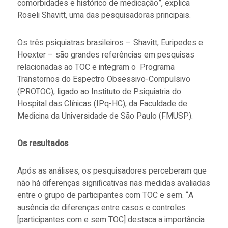
comorbidades e histórico de medicação”, explica
Roseli Shavitt, uma das pesquisadoras principais.
Os três psiquiatras brasileiros – Shavitt, Euripedes e
Hoexter – são grandes referências em pesquisas
relacionadas ao TOC e integram o Programa
Transtornos do Espectro Obsessivo-Compulsivo
(PROTOC), ligado ao Instituto de Psiquiatria do
Hospital das Clínicas (IPq-HC), da Faculdade de
Medicina da Universidade de São Paulo (FMUSP).
Os resultados
Após as análises, os pesquisadores perceberam que
não há diferenças significativas nas medidas avaliadas
entre o grupo de participantes com TOC e sem. “A
ausência de diferenças entre casos e controles
[participantes com e sem TOC] destaca a importância