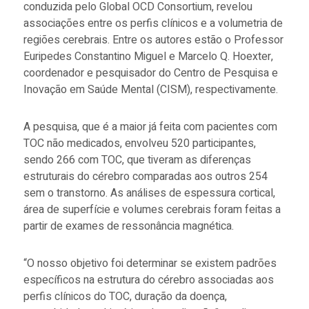
conduzida pelo Global OCD Consortium, revelou
associações entre os perfis clínicos e a volumetria de
regiões cerebrais. Entre os autores estão o Professor
Euripedes Constantino Miguel e Marcelo Q. Hoexter,
coordenador e pesquisador do Centro de Pesquisa e
Inovação em Saúde Mental (CISM), respectivamente.
A pesquisa, que é a maior já feita com pacientes com
TOC não medicados, envolveu 520 participantes,
sendo 266 com TOC, que tiveram as diferenças
estruturais do cérebro comparadas aos outros 254
sem o transtorno. As análises de espessura cortical,
área de superfície e volumes cerebrais foram feitas a
partir de exames de ressonância magnética.
“O nosso objetivo foi determinar se existem padrões
específicos na estrutura do cérebro associadas aos
perfis clínicos do TOC, duração da doença,