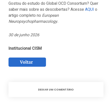
Gostou do estudo do Global OCD Consortium? Quer
saber mais sobre as descobertas? Acesse
AQUI
o
artigo completo no
European
Neuropsychopharmacology
.
30 de junho 2026
Institucional CISM
DEIXAR UM COMENTÁRIO