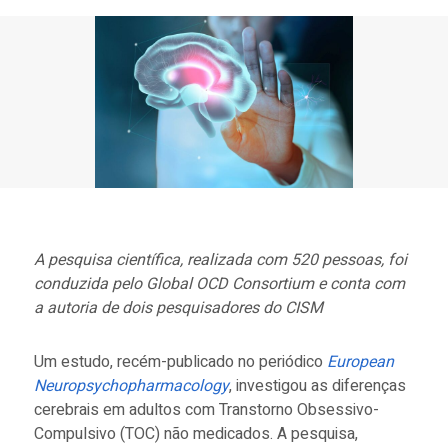
A pesquisa científica, realizada com 520 pessoas, foi
conduzida pelo Global OCD Consortium e conta com
a autoria de dois pesquisadores do CISM
Um estudo, recém-publicado no periódico
European
Neuropsychopharmacology
, investigou as diferenças
cerebrais em adultos com Transtorno Obsessivo-
Compulsivo (TOC) não medicados. A pesquisa,