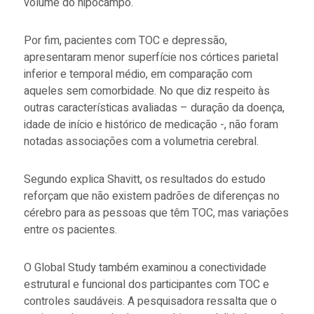
volume do hipocampo.
Por fim, pacientes com TOC e depressão,
apresentaram menor superfície nos córtices parietal
inferior e temporal médio, em comparação com
aqueles sem comorbidade. No que diz respeito às
outras características avaliadas – duração da doença,
idade de início e histórico de medicação -, não foram
notadas associações com a volumetria cerebral.
Segundo explica Shavitt, os resultados do estudo
reforçam que não existem padrões de diferenças no
cérebro para as pessoas que têm TOC, mas variações
entre os pacientes.
O Global Study também examinou a conectividade
estrutural e funcional dos participantes com TOC e
controles saudáveis. A pesquisadora ressalta que o