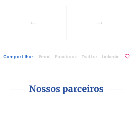
Compartilhar:
Email
Facebook
Twitter
Linkedin
Nossos parceiros