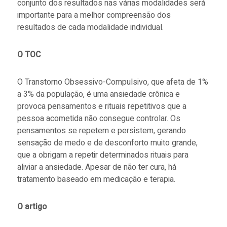
conjunto dos resultados nas várias modalidades será
importante para a melhor compreensão dos
resultados de cada modalidade individual.
O TOC
O Transtorno Obsessivo-Compulsivo, que afeta de 1%
a 3% da população, é uma ansiedade crônica e
provoca pensamentos e rituais repetitivos que a
pessoa acometida não consegue controlar. Os
pensamentos se repetem e persistem, gerando
sensação de medo e de desconforto muito grande,
que a obrigam a repetir determinados rituais para
aliviar a ansiedade. Apesar de não ter cura, há
tratamento baseado em medicação e terapia.
O artigo