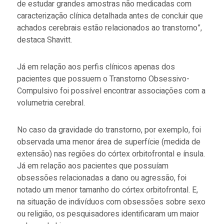
de estudar grandes amostras não medicadas com
caracterização clínica detalhada antes de concluir que
achados cerebrais estão relacionados ao transtorno”,
destaca Shavitt.
Já em relação aos perfis clínicos apenas dos
pacientes que possuem o Transtorno Obsessivo-
Compulsivo foi possível encontrar associações com a
volumetria cerebral.
No caso da gravidade do transtorno, por exemplo, foi
observada uma menor área de superfície (medida de
extensão) nas regiões do córtex orbitofrontal e ínsula.
Já em relação aos pacientes que possuíam
obsessões relacionadas a dano ou agressão, foi
notado um menor tamanho do córtex orbitofrontal. E,
na situação de indivíduos com obsessões sobre sexo
ou religião, os pesquisadores identificaram um maior